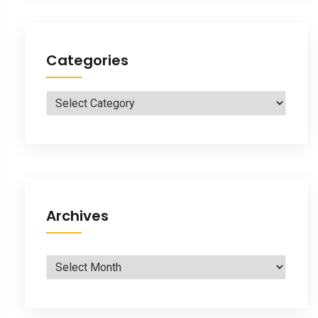
Categories
Categories
Archives
Archives