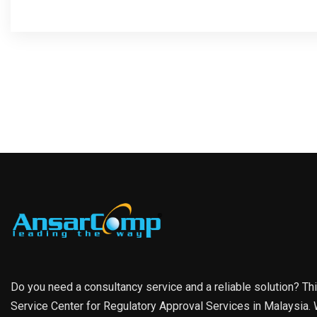
Do you need a consultancy service and a reliable solution? Th
Service Center for Regulatory Approval Services in Malaysia. W