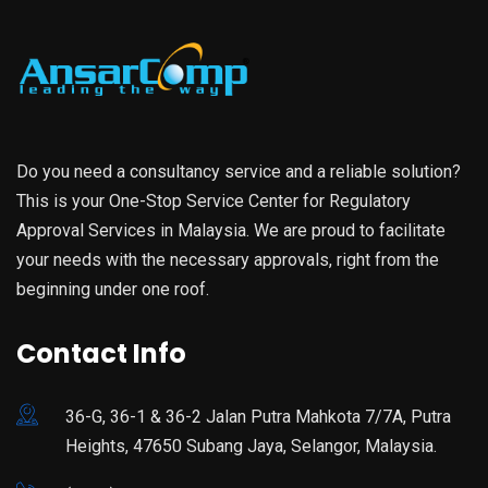
Do you need a consultancy service and a reliable solution?
This is your One-Stop Service Center for Regulatory
Approval Services in Malaysia. We are proud to facilitate
your needs with the necessary approvals, right from the
beginning under one roof.
Contact Info
36-G, 36-1 & 36-2 Jalan Putra Mahkota 7/7A, Putra
Heights, 47650 Subang Jaya, Selangor, Malaysia.