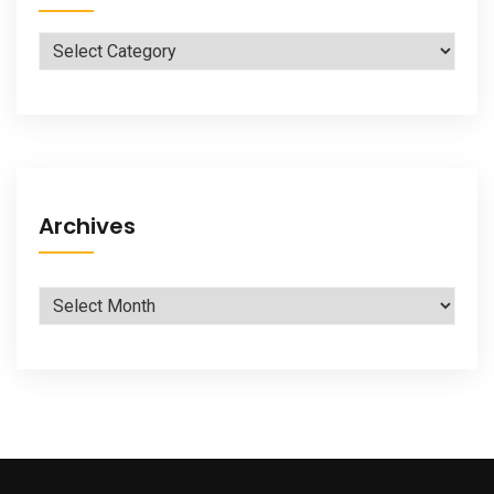
Categories
Archives
Archives