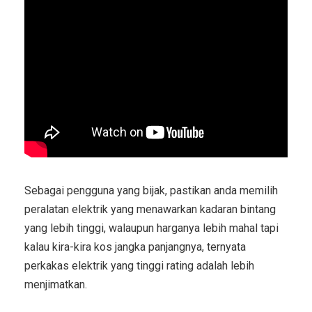
Sebagai pengguna yang bijak, pastikan anda memilih
peralatan elektrik yang menawarkan kadaran bintang
yang lebih tinggi, walaupun harganya lebih mahal tapi
kalau kira-kira kos jangka panjangnya, ternyata
perkakas elektrik yang tinggi rating adalah lebih
menjimatkan.