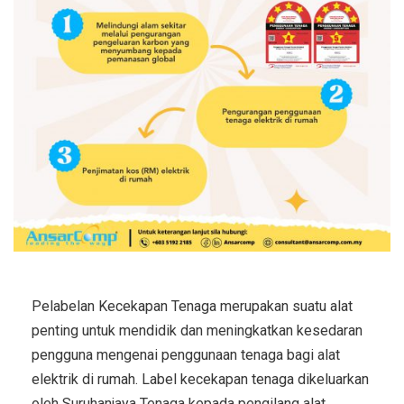
Pelabelan Kecekapan Tenaga merupakan suatu alat
penting untuk mendidik dan meningkatkan kesedaran
pengguna mengenai penggunaan tenaga bagi alat
elektrik di rumah. Label kecekapan tenaga dikeluarkan
oleh Suruhanjaya Tenaga kepada pengilang alat