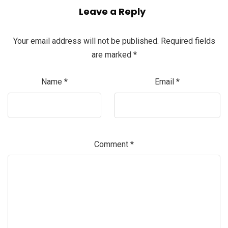
Leave a Reply
Your email address will not be published.
Required fields
are marked
*
Name
*
Email
*
Comment
*