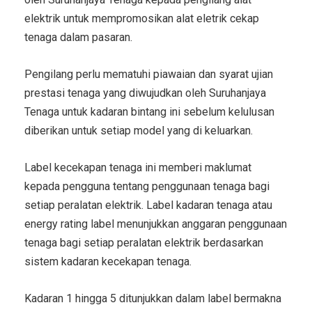
elektrik untuk mempromosikan alat eletrik cekap
tenaga dalam pasaran.
Pengilang perlu mematuhi piawaian dan syarat ujian
prestasi tenaga yang diwujudkan oleh Suruhanjaya
Tenaga untuk kadaran bintang ini sebelum kelulusan
diberikan untuk setiap model yang di keluarkan.
Label kecekapan tenaga ini memberi maklumat
kepada pengguna tentang penggunaan tenaga bagi
setiap peralatan elektrik. Label kadaran tenaga atau
energy rating label menunjukkan anggaran penggunaan
tenaga bagi setiap peralatan elektrik berdasarkan
sistem kadaran kecekapan tenaga.
Kadaran 1 hingga 5 ditunjukkan dalam label bermakna