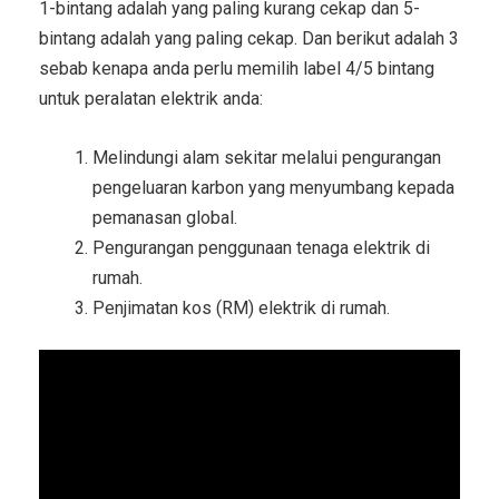
1-bintang adalah yang paling kurang cekap dan 5-
bintang adalah yang paling cekap. Dan berikut adalah 3
sebab kenapa anda perlu memilih label 4/5 bintang
untuk peralatan elektrik anda:
Melindungi alam sekitar melalui pengurangan
pengeluaran karbon yang menyumbang kepada
pemanasan global.
Pengurangan penggunaan tenaga elektrik di
rumah.
Penjimatan kos (RM) elektrik di rumah.