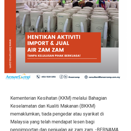
Kementerian Kesihatan (KKM) melalui Bahagian
Keselamatan dan Kualiti Makanan (BKKM)
memaklumkan, tiada pengedar atau syarikat di
Malaysia yang telah mendapat lesen bagi
pengimportan dan penjualan air zam zam. -BERNAMA