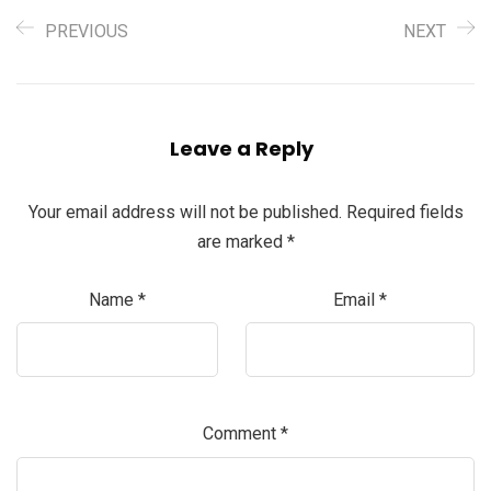
PREVIOUS
NEXT
Leave a Reply
Your email address will not be published.
Required fields
are marked
*
Name
*
Email
*
Comment
*