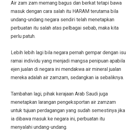
Air zam zam memang bagus dan berkat tetapi bawa
masuk dengan cara salah itu HARAM terutama bila
undang-undang negara sendiri telah menetapkan
perbuatan itu salah atas pelbagai sebab, maka kita
perlu patuh.
Lebih lebih lagi bila negara pernah gempar dengan isu
ramai individu yang menjadi mangsa penipuan apabila
ejen jualan di negara ini mendakwa air mineral jualan
mereka adalah air zamzam, sedangkan ia sebaliknya.
Tambahan lagi, pihak kerajaan Arab Saudi juga
menetapkan larangan pengeksportan air zamzam
untuk tujuan perdagangan yang sudah semestinya jika
ia dibawa masuk ke negara ini, perbuatan itu
menyalahi undang-undang.