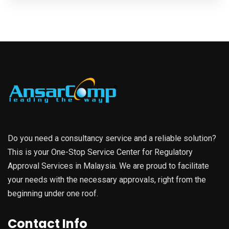
Do you need a consultancy service and a reliable solution?
This is your One-Stop Service Center for Regulatory
Approval Services in Malaysia. We are proud to facilitate
your needs with the necessary approvals, right from the
beginning under one roof.
Contact Info