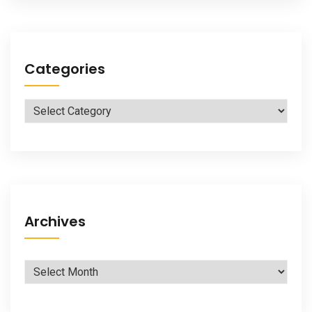
Categories
Categories
Archives
Archives