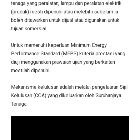
tenaga yang peralatan, lampu dan peralatan elektrik
(produk) mesti dipenuhi atau melebihi sebelum ia
boleh ditawarkan untuk dijual atau digunakan untuk
tujuan komersial.
Untuk memenuhi keperluan Minimum Energy
Performance Standard (MEPS) kriteria prestasi yang
diuji menggunakan piawaian ujian yang berkaitan
mestilah dipenuhi.
Mekanisme kelulusan adalah melalui pengeluaran Sijil
Kelulusan (COA) yang dikeluarkan oleh Suruhanjaya
Tenaga.