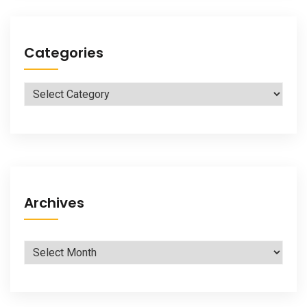
Categories
Categories
Archives
Archives