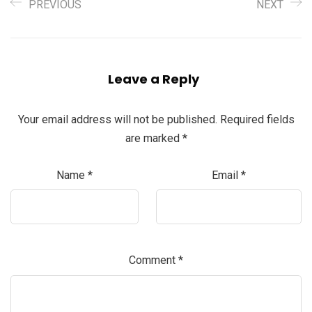
PREVIOUS
NEXT
Leave a Reply
Your email address will not be published.
Required fields
are marked
*
Name
*
Email
*
Comment
*