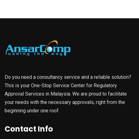
Do you need a consultancy service and a reliable solution?
This is your One-Stop Service Center for Regulatory
Approval Services in Malaysia. We are proud to facilitate
your needs with the necessary approvals, right from the
beginning under one roof.
Contact Info