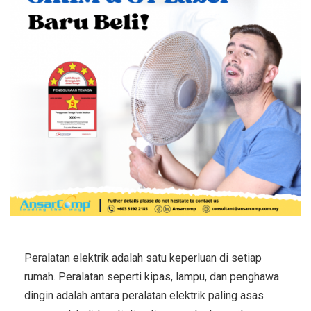
Peralatan elektrik adalah satu keperluan di setiap
rumah. Peralatan seperti kipas, lampu, dan penghawa
dingin adalah antara peralatan elektrik paling asas