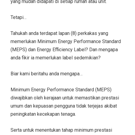
yang mudah didapati di setiap rumah atau unit.
Tetapi…
Tahukah anda terdapat lapan (8) perkakas yang
memerlukan Minimum Energy Performance Standard
(MEPS) dan Energy Efficiency Label? Dan mengapa
anda fikir ia memerlukan label sedemikian?
Biar kami beritahu anda mengapa…
Minimum Energy Performance Standard (MEPS)
diwajibkan oleh kerajaan untuk memastikan prestasi
umum dan kepuasan pengguna tidak terjejas akibat
peningkatan kecekapan tenaga.
Serta untuk menentukan tahap minimum prestasi