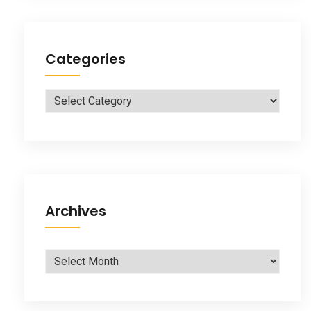
Categories
Categories
Archives
Archives