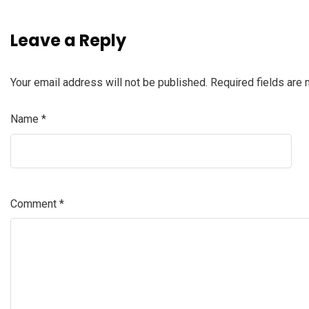
Leave a Reply
Your email address will not be published.
Required fields are
Name
*
Comment
*